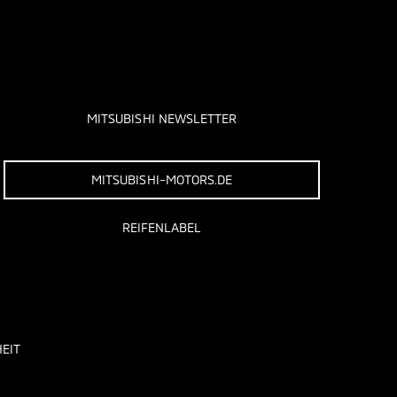
MITSUBISHI NEWSLETTER
MITSUBISHI-MOTORS.DE
REIFENLABEL
EIT