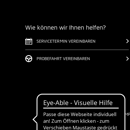
Wie können wir Ihnen helfen?
SERVICETERMIN VEREINBAREN
PROBEFAHRT VEREINBAREN
IM