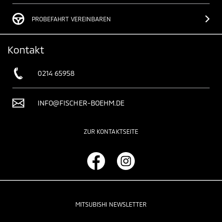
PROBEFAHRT VEREINBAREN
Kontakt
0214 65958
INFO@FISCHER-BOEHM.DE
ZUR KONTAKTSEITE
MITSUBISHI NEWSLETTER