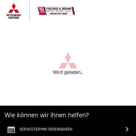
Wird geladen…
Wie können wir Ihnen helfen?
SERVICETERMIN VEREINBAREN