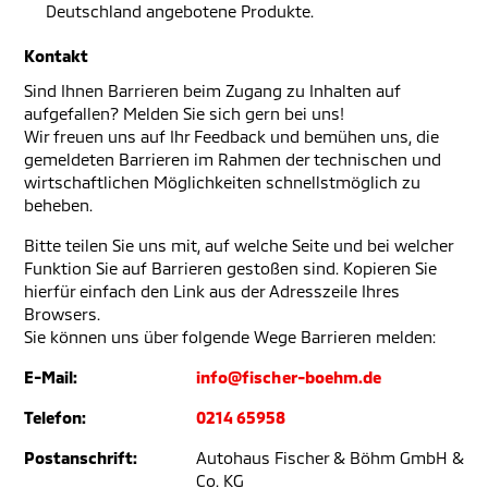
Deutschland angebotene Produkte.
Kontakt
Sind Ihnen Barrieren beim Zugang zu Inhalten auf
aufgefallen? Melden Sie sich gern bei uns!
Wir freuen uns auf Ihr Feedback und bemühen uns, die
gemeldeten Barrieren im Rahmen der technischen und
wirtschaftlichen Möglichkeiten schnellstmöglich zu
beheben.
Bitte teilen Sie uns mit, auf welche Seite und bei welcher
Funktion Sie auf Barrieren gestoßen sind. Kopieren Sie
hierfür einfach den Link aus der Adresszeile Ihres
Browsers.
Sie können uns über folgende Wege Barrieren melden:
E-Mail:
info@fischer-boehm.de
Telefon:
0214 65958
Postanschrift:
Autohaus Fischer & Böhm GmbH &
Co. KG