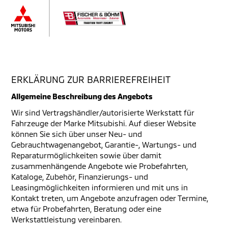
ERKLÄRUNG ZUR BARRIEREFREIHEIT
Allgemeine Beschreibung des Angebots
Wir sind Vertragshändler/autorisierte Werkstatt für
Fahrzeuge der Marke Mitsubishi. Auf dieser Website
können Sie sich über unser Neu- und
Gebrauchtwagenangebot, Garantie-, Wartungs- und
Reparaturmöglichkeiten sowie über damit
zusammenhängende Angebote wie Probefahrten,
Kataloge, Zubehör, Finanzierungs- und
Leasingmöglichkeiten informieren und mit uns in
Kontakt treten, um Angebote anzufragen oder Termine,
etwa für Probefahrten, Beratung oder eine
Werkstattleistung vereinbaren.