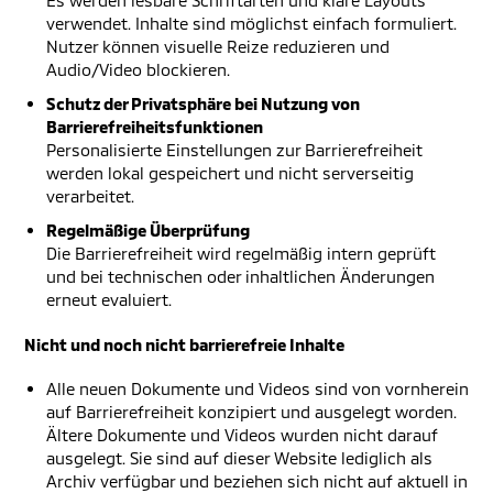
Es werden lesbare Schriftarten und klare Layouts
verwendet. Inhalte sind möglichst einfach formuliert.
Nutzer können visuelle Reize reduzieren und
Audio/Video blockieren.
Schutz der Privatsphäre bei Nutzung von
Barrierefreiheitsfunktionen
Personalisierte Einstellungen zur Barrierefreiheit
werden lokal gespeichert und nicht serverseitig
verarbeitet.
Regelmäßige Überprüfung
Die Barrierefreiheit wird regelmäßig intern geprüft
und bei technischen oder inhaltlichen Änderungen
erneut evaluiert.
Nicht und noch nicht barrierefreie Inhalte
Alle neuen Dokumente und Videos sind von vornherein
auf Barrierefreiheit konzipiert und ausgelegt worden.
Ältere Dokumente und Videos wurden nicht darauf
ausgelegt. Sie sind auf dieser Website lediglich als
Archiv verfügbar und beziehen sich nicht auf aktuell in