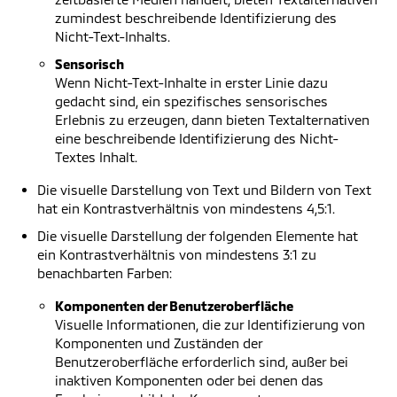
zumindest beschreibende Identifizierung des
Nicht-Text-Inhalts.
Sensorisch
Wenn Nicht-Text-Inhalte in erster Linie dazu
gedacht sind, ein spezifisches sensorisches
Erlebnis zu erzeugen, dann bieten Textalternativen
eine beschreibende Identifizierung des Nicht-
Textes Inhalt.
Die visuelle Darstellung von Text und Bildern von Text
hat ein Kontrastverhältnis von mindestens 4,5:1.
Die visuelle Darstellung der folgenden Elemente hat
ein Kontrastverhältnis von mindestens 3:1 zu
benachbarten Farben:
Komponenten der Benutzeroberfläche
Visuelle Informationen, die zur Identifizierung von
Komponenten und Zuständen der
Benutzeroberfläche erforderlich sind, außer bei
inaktiven Komponenten oder bei denen das