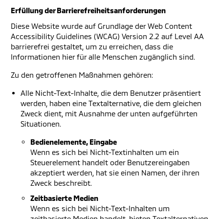
Erfüllung der Barrierefreiheitsanforderungen
Diese Website wurde auf Grundlage der Web Content
Accessibility Guidelines (WCAG) Version 2.2 auf Level AA
barrierefrei gestaltet, um zu erreichen, dass die
Informationen hier für alle Menschen zugänglich sind.
Zu den getroffenen Maßnahmen gehören:
Alle Nicht-Text-Inhalte, die dem Benutzer präsentiert
werden, haben eine Textalternative, die dem gleichen
Zweck dient, mit Ausnahme der unten aufgeführten
Situationen.
Bedienelemente, Eingabe
Wenn es sich bei Nicht-Textinhalten um ein
Steuerelement handelt oder Benutzereingaben
akzeptiert werden, hat sie einen Namen, der ihren
Zweck beschreibt.
Zeitbasierte Medien
Wenn es sich bei Nicht-Text-Inhalten um
zeitbasierte Medien handelt, bieten Textalternativen