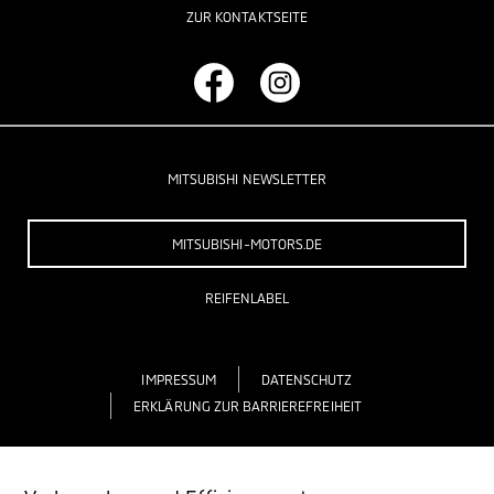
ZUR KONTAKTSEITE
MITSUBISHI NEWSLETTER
MITSUBISHI-MOTORS.DE
REIFENLABEL
IMPRESSUM
DATENSCHUTZ
ERKLÄRUNG ZUR BARRIEREFREIHEIT