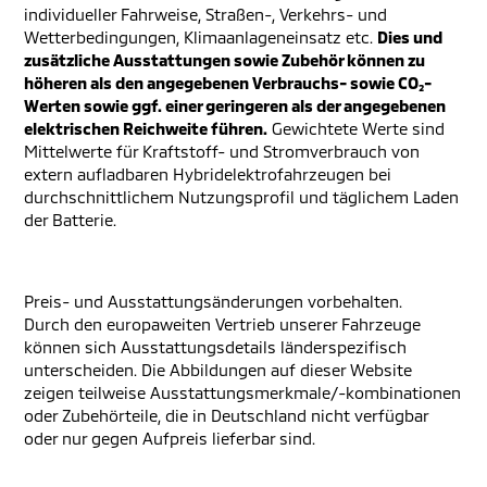
individueller Fahrweise, Straßen-, Verkehrs- und
Wetterbedingungen, Klimaanlageneinsatz etc.
Dies und
zusätzliche Ausstattungen sowie Zubehör können zu
höheren als den angegebenen Verbrauchs- sowie CO₂-
Werten sowie ggf. einer geringeren als der angegebenen
elektrischen Reichweite führen.
Gewichtete Werte sind
Mittelwerte für Kraftstoff- und Stromverbrauch von
extern aufladbaren Hybridelektrofahrzeugen bei
durchschnittlichem Nutzungsprofil und täglichem Laden
der Batterie.
Preis- und Ausstattungsänderungen vorbehalten.
Durch den europaweiten Vertrieb unserer Fahrzeuge
können sich Ausstattungsdetails länderspezifisch
unterscheiden. Die Abbildungen auf dieser Website
zeigen teilweise Ausstattungsmerkmale/-kombinationen
oder Zubehörteile, die in Deutschland nicht verfügbar
oder nur gegen Aufpreis lieferbar sind.