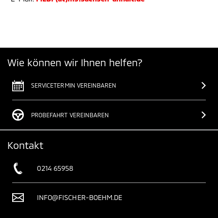
Wie können wir Ihnen helfen?
SERVICETERMIN VEREINBAREN
PROBEFAHRT VEREINBAREN
Kontakt
0214 65958
INFO@FISCHER-BOEHM.DE