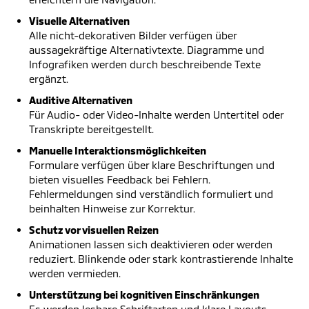
Visuelle Alternativen
Alle nicht-dekorativen Bilder verfügen über
aussagekräftige Alternativtexte. Diagramme und
Infografiken werden durch beschreibende Texte
ergänzt.
Auditive Alternativen
Für Audio- oder Video-Inhalte werden Untertitel oder
Transkripte bereitgestellt.
Manuelle Interaktionsmöglichkeiten
Formulare verfügen über klare Beschriftungen und
bieten visuelles Feedback bei Fehlern.
Fehlermeldungen sind verständlich formuliert und
beinhalten Hinweise zur Korrektur.
Schutz vor visuellen Reizen
Animationen lassen sich deaktivieren oder werden
reduziert. Blinkende oder stark kontrastierende Inhalte
werden vermieden.
Unterstützung bei kognitiven Einschränkungen