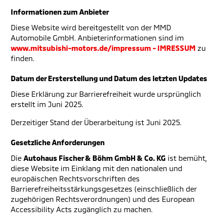
Informationen zum Anbieter
Diese Website wird bereitgestellt von der MMD
Automobile GmbH. Anbieterinformationen sind im
www.mitsubishi-motors.de/impressum - IMRESSUM
zu
finden.
Datum der Ersterstellung und Datum des letzten Updates
Diese Erklärung zur Barrierefreiheit wurde ursprünglich
erstellt im Juni 2025.
Derzeitiger Stand der Überarbeitung ist Juni 2025.
Gesetzliche Anforderungen
Die
Autohaus Fischer & Böhm GmbH & Co. KG
ist bemüht,
diese Website im Einklang mit den nationalen und
europäischen Rechtsvorschriften des
Barrierefreiheitsstärkungsgesetzes (einschließlich der
zugehörigen Rechtsverordnungen) und des European
Accessibility Acts zugänglich zu machen.