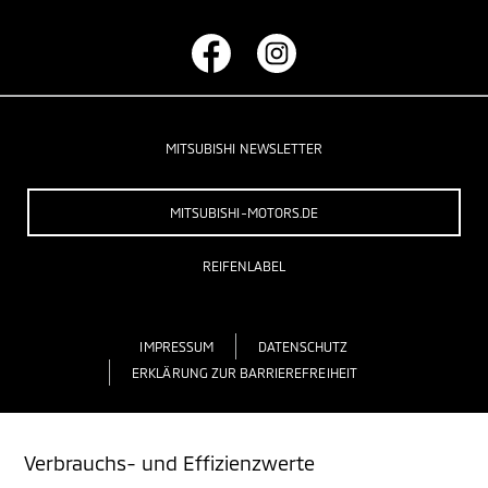
MITSUBISHI NEWSLETTER
MITSUBISHI-MOTORS.DE
REIFENLABEL
IMPRESSUM
DATENSCHUTZ
ERKLÄRUNG ZUR BARRIEREFREIHEIT
Verbrauchs- und Effizienzwerte