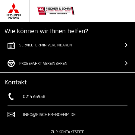
Wie können wir Ihnen helfen?
SERVICETERMIN VEREINBAREN
PROBEFAHRT VEREINBAREN
Kontakt
0214 65958
INFO@FISCHER-BOEHM.DE
ZUR KONTAKTSEITE